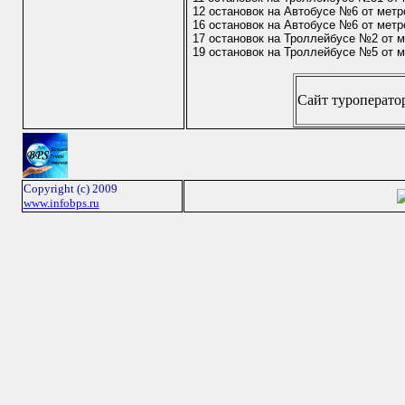
12 остановок на Автобусе №6 от метр
16 остановок на Автобусе №6 от метр
17 остановок на Троллейбусе №2 от м
19 остановок на Троллейбусе №5 от 
Сайт туроператор
Copyright (c) 2009
www.infobps.ru