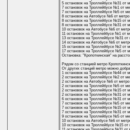
5 остановок на Троллейбусе №31 от 
7 остановок на Троллейбусе №1 от м
7 остановок на Троллейбусе №5 от ме
8 остановок на Автобусе №6 от метро
8 остановок на Троллейбусе №15 от 
8 остановок на Троллейбусе №31 от 
10 остановок на Автобусе №6 от метр
11 остановок на Троллейбусе №1 от 
13 остановок на Троллейбусе №31 от
14 остановок на Автобусе №6 от метр
15 остановок на Троллейбусе №2 от м
17 остановок на Троллейбусе №5 от 
Остановка: "Кропоткинская" на расст
Рядом со станцией метро Кропоткинс
От других станций метро можно добра
1 остановок на Троллейбусе №44 от 
2 остановок на Троллейбусе №2 от ме
2 остановок на Автобусе №6 от метро
2 остановок на Троллейбусе №5 от ме
2 остановок на Троллейбусе №15 от м
2 остановок на Троллейбусе №31 от м
6 остановок на Троллейбусе №31 от 
7 остановок на Троллейбусе №5 от м
7 остановок на Троллейбусе №15 от 
7 остановок на Троллейбусе №31 от 
9 остановок на Троллейбусе №5 от ме
10 остановок на Автобусе №6 от метр
10 остановок на Троллейбусе №15 от
11 остановок на Троллейбусе №31 от