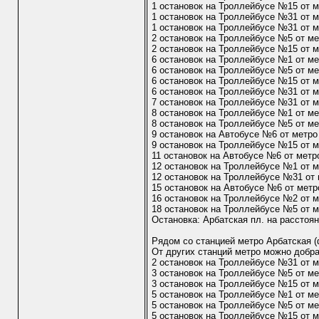
1 остановок на Троллейбусе №15 от м
1 остановок на Троллейбусе №31 от м
1 остановок на Троллейбусе №31 от м
2 остановок на Троллейбусе №5 от ме
2 остановок на Троллейбусе №15 от м
6 остановок на Троллейбусе №1 от м
6 остановок на Троллейбусе №5 от м
6 остановок на Троллейбусе №15 от 
6 остановок на Троллейбусе №31 от 
7 остановок на Троллейбусе №31 от 
8 остановок на Троллейбусе №1 от м
8 остановок на Троллейбусе №5 от ме
9 остановок на Автобусе №6 от метро
9 остановок на Троллейбусе №15 от 
11 остановок на Автобусе №6 от метр
12 остановок на Троллейбусе №1 от 
12 остановок на Троллейбусе №31 от
15 остановок на Автобусе №6 от метр
16 остановок на Троллейбусе №2 от м
18 остановок на Троллейбусе №5 от 
Остановка: Арбатская пл. на расстоя
Рядом со станцией метро Арбатская (
От других станций метро можно добра
2 остановок на Троллейбусе №31 от м
3 остановок на Троллейбусе №5 от ме
3 остановок на Троллейбусе №15 от м
5 остановок на Троллейбусе №1 от м
5 остановок на Троллейбусе №5 от м
5 остановок на Троллейбусе №15 от 