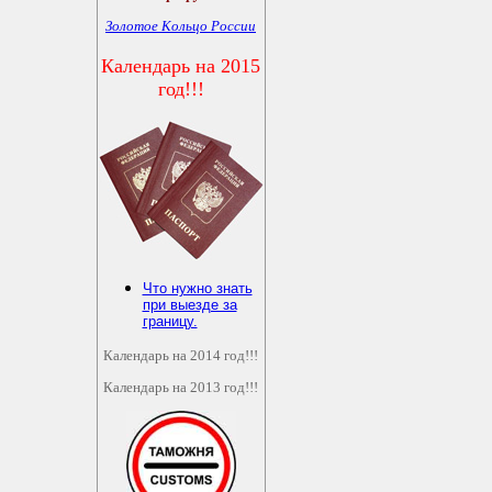
Золотое Кольцо России
Календарь на 2015
год!!!
Что нужно знать
при выезде за
границу.
Календарь на 2014 год!!!
Календарь на 2013 год!!!