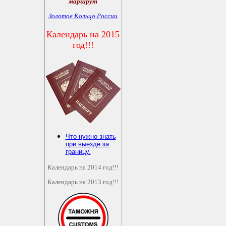
маршрут
Золотое Кольцо России
Календарь на 2015
год!!!
Что нужно знать
при выезде за
границу.
Календарь на 2014 год!!!
Календарь на 2013 год!!!