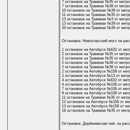
7 остановок на Трамвае №35 от метр
7 остановок на Трамвае №38 от метр
10 остановок на Трамвае №39 от метр
11 остановок на Трамвае №35 от метр
13 остановок на Трамвае №3 от метр
13 остановок на Трамвае №39 от мет
20 остановок на Трамвае №39 от метр
Остановка: Новоспасский мост на рас
1 остановок на Автобусе №632 от ме
2 остановок на Трамвае №35 от метр
2 остановок на Трамвае №35 от метр
2 остановок на Трамвае №38 от метр
2 остановок на Трамвае №38 от метр
2 остановок на Автобусе №158 от ме
2 остановок на Автобусе №13 от метр
4 остановок на Автобусе №632 от мет
4 остановок на Автобусе №106 от ме
7 остановок на Автобусе №106 от мет
8 остановок на Автобусе №106 от мет
11 остановок на Трамвае №35 от метр
12 остановок на Автобусе №158 от ме
13 остановок на Автобусе №158 от ме
16 остановок на Трамвае №35 от метр
Остановка: Дербеневская наб. на рас