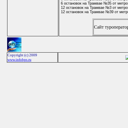
6 остановок на Трамвае №35 от метр
12 остановок на Трамвае №3 от метр
12 остановок на Трамвае №39 от мет
Сайт туроператор
Copyright (c) 2009
www.infobps.ru