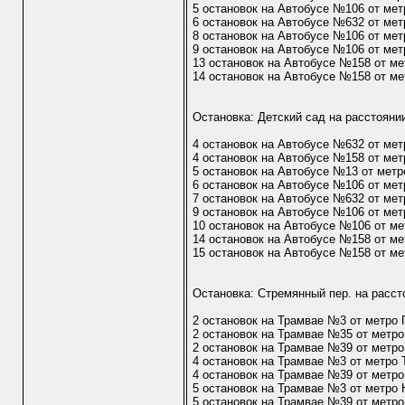
5 остановок на Автобусе №106 от ме
6 остановок на Автобусе №632 от мет
8 остановок на Автобусе №106 от мет
9 остановок на Автобусе №106 от мет
13 остановок на Автобусе №158 от ме
14 остановок на Автобусе №158 от ме
Остановка: Детский сад на расстояни
4 остановок на Автобусе №632 от ме
4 остановок на Автобусе №158 от ме
5 остановок на Автобусе №13 от метр
6 остановок на Автобусе №106 от ме
7 остановок на Автобусе №632 от мет
9 остановок на Автобусе №106 от мет
10 остановок на Автобусе №106 от ме
14 остановок на Автобусе №158 от ме
15 остановок на Автобусе №158 от ме
Остановка: Стремянный пер. на расст
2 остановок на Трамвае №3 от метро
2 остановок на Трамвае №35 от метр
2 остановок на Трамвае №39 от метр
4 остановок на Трамвае №3 от метро 
4 остановок на Трамвае №39 от метро
5 остановок на Трамвае №3 от метро 
5 остановок на Трамвае №39 от метро