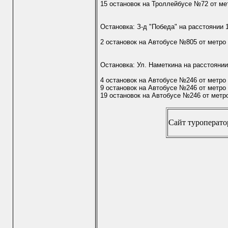
15 остановок на Троллейбусе №72 от ме
Остановка: З-д "Победа" на расстоянии 
2 остановок на Автобусе №805 от метро
Остановка: Ул. Наметкина на расстоянии
4 остановок на Автобусе №246 от метр
9 остановок на Автобусе №246 от метро
19 остановок на Автобусе №246 от метр
Сайт туроператор