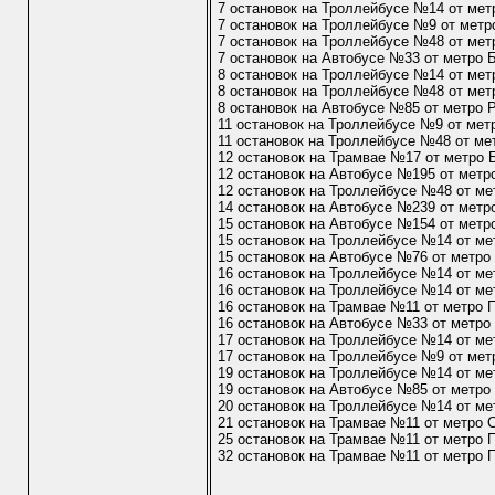
7 остановок на Троллейбусе №14 от мет
7 остановок на Троллейбусе №9 от метр
7 остановок на Троллейбусе №48 от мет
7 остановок на Автобусе №33 от метро 
8 остановок на Троллейбусе №14 от мет
8 остановок на Троллейбусе №48 от мет
8 остановок на Автобусе №85 от метро 
11 остановок на Троллейбусе №9 от мет
11 остановок на Троллейбусе №48 от ме
12 остановок на Трамвае №17 от метро 
12 остановок на Автобусе №195 от метр
12 остановок на Троллейбусе №48 от ме
14 остановок на Автобусе №239 от метр
15 остановок на Автобусе №154 от метр
15 остановок на Троллейбусе №14 от м
15 остановок на Автобусе №76 от метро
16 остановок на Троллейбусе №14 от ме
16 остановок на Троллейбусе №14 от м
16 остановок на Трамвае №11 от метро
16 остановок на Автобусе №33 от метро
17 остановок на Троллейбусе №14 от ме
17 остановок на Троллейбусе №9 от мет
19 остановок на Троллейбусе №14 от ме
19 остановок на Автобусе №85 от метро
20 остановок на Троллейбусе №14 от ме
21 остановок на Трамвае №11 от метро 
25 остановок на Трамвае №11 от метро 
32 остановок на Трамвае №11 от метро 