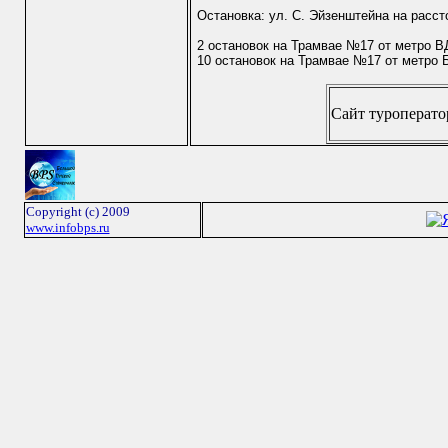
Остановка: ул. С. Эйзенштейна на расст
2 остановок на Трамвае №17 от метро 
10 остановок на Трамвае №17 от метро 
Сайт туроператор
Copyright (c) 2009
www.infobps.ru