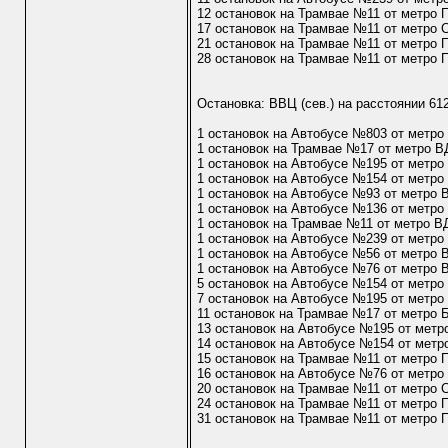
12 остановок на Трамвае №11 от метро
17 остановок на Трамвае №11 от метро 
21 остановок на Трамвае №11 от метро 
28 остановок на Трамвае №11 от метро 
Остановка: ВВЦ (сев.) на расстоянии 61
1 остановок на Автобусе №803 от метр
1 остановок на Трамвае №17 от метро 
1 остановок на Автобусе №195 от метр
1 остановок на Автобусе №154 от метр
1 остановок на Автобусе №93 от метро
1 остановок на Автобусе №136 от метр
1 остановок на Трамвае №11 от метро 
1 остановок на Автобусе №239 от метр
1 остановок на Автобусе №56 от метро
1 остановок на Автобусе №76 от метро
5 остановок на Автобусе №154 от метро
7 остановок на Автобусе №195 от метро
11 остановок на Трамвае №17 от метро 
13 остановок на Автобусе №195 от метр
14 остановок на Автобусе №154 от метр
15 остановок на Трамвае №11 от метро
16 остановок на Автобусе №76 от метро
20 остановок на Трамвае №11 от метро 
24 остановок на Трамвае №11 от метро 
31 остановок на Трамвае №11 от метро 