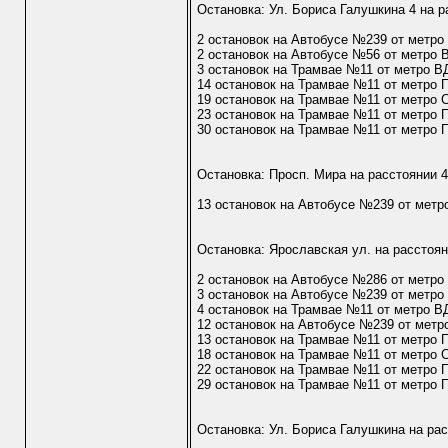
Остановка: Ул. Бориса Галушкина 4 на р
2 остановок на Автобусе №239 от метр
2 остановок на Автобусе №56 от метро
3 остановок на Трамвае №11 от метро 
14 остановок на Трамвае №11 от метро
19 остановок на Трамвае №11 от метро 
23 остановок на Трамвае №11 от метро 
30 остановок на Трамвае №11 от метро 
Остановка: Просп. Мира на расстоянии 
13 остановок на Автобусе №239 от метр
Остановка: Ярославская ул. на расстоян
2 остановок на Автобусе №286 от метр
3 остановок на Автобусе №239 от метр
4 остановок на Трамвае №11 от метро 
12 остановок на Автобусе №239 от метр
13 остановок на Трамвае №11 от метро
18 остановок на Трамвае №11 от метро 
22 остановок на Трамвае №11 от метро 
29 остановок на Трамвае №11 от метро 
Остановка: Ул. Бориса Галушкина на ра