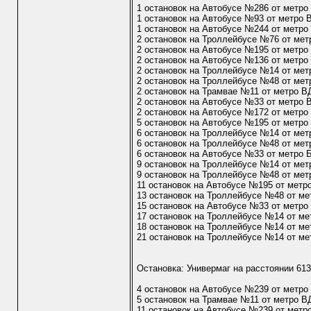
1 остановок на Автобусе №286 от метр
1 остановок на Автобусе №93 от метро
1 остановок на Автобусе №244 от метр
2 остановок на Троллейбусе №76 от ме
2 остановок на Автобусе №195 от метр
2 остановок на Автобусе №136 от метр
2 остановок на Троллейбусе №14 от ме
2 остановок на Троллейбусе №48 от ме
2 остановок на Трамвае №11 от метро 
2 остановок на Автобусе №33 от метро
2 остановок на Автобусе №172 от метр
5 остановок на Автобусе №195 от метро
6 остановок на Троллейбусе №14 от мет
6 остановок на Троллейбусе №48 от мет
6 остановок на Автобусе №33 от метро 
9 остановок на Троллейбусе №14 от мет
9 остановок на Троллейбусе №48 от мет
11 остановок на Автобусе №195 от метр
13 остановок на Троллейбусе №48 от ме
15 остановок на Автобусе №33 от метро
17 остановок на Троллейбусе №14 от м
18 остановок на Троллейбусе №14 от ме
21 остановок на Троллейбусе №14 от ме
Остановка: Универмаг на расстоянии 61
4 остановок на Автобусе №239 от метр
5 остановок на Трамвае №11 от метро 
11 остановок на Автобусе №239 от метр