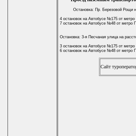
Остановка: Пр. Березовой Рощи н
4 остановок на Автобусе №175 от метро
7 остановок на Автобусе №48 от метро 
Остановка: 3-я Песчаная улица на расст
3 остановок на Автобусе №175 от метро
6 остановок на Автобусе №48 от метро 
Сайт туроператор