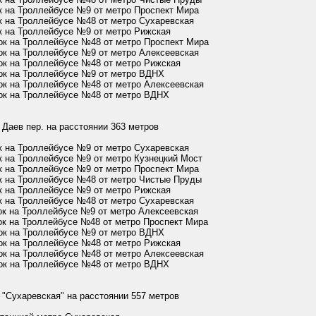
к на Троллейбусе №9 от метро Проспект Мира
к на Троллейбусе №48 от метро Сухаревская
к на Троллейбусе №9 от метро Рижская
ок на Троллейбусе №48 от метро Проспект Мира
ок на Троллейбусе №9 от метро Алексеевская
ок на Троллейбусе №48 от метро Рижская
ок на Троллейбусе №9 от метро ВДНХ
ок на Троллейбусе №48 от метро Алексеевская
ок на Троллейбусе №48 от метро ВДНХ
 Даев пер. на расстоянии 363 метров
к на Троллейбусе №9 от метро Сухаревская
к на Троллейбусе №9 от метро Кузнецкий Мост
к на Троллейбусе №9 от метро Проспект Мира
к на Троллейбусе №48 от метро Чистые Пруды
к на Троллейбусе №9 от метро Рижская
к на Троллейбусе №48 от метро Сухаревская
ок на Троллейбусе №9 от метро Алексеевская
ок на Троллейбусе №48 от метро Проспект Мира
ок на Троллейбусе №9 от метро ВДНХ
ок на Троллейбусе №48 от метро Рижская
ок на Троллейбусе №48 от метро Алексеевская
ок на Троллейбусе №48 от метро ВДНХ
 "Сухаревская" на расстоянии 557 метров