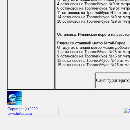
4 остановок на Троллейбусе №9 от метр
6 остановок на Троллейбусе №9 от метр
11 остановок на Троллейбусе №9 от мет
14 остановок на Троллейбусе №9 от мет
18 остановок на Троллейбусе №9 от ме
Остановка: Ильинские ворота на рассто
Рядом со станцией метро Китай-Город
От других станций метро можно добрать
1 остановок на Троллейбусе №25 от мет
9 остановок на Троллейбусе №45 от ме
13 остановок на Троллейбусе №45 от ме
15 остановок на Троллейбусе №25 от ме
Сайт туроператора
Copyright (c) 2009
www.infobps.ru