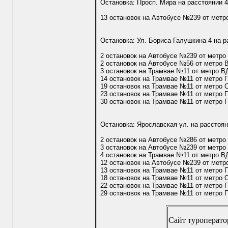
Остановка: Просп. Мира на расстоянии 
13 остановок на Автобусе №239 от метр
Остановка: Ул. Бориса Галушкина 4 на р
2 остановок на Автобусе №239 от метр
2 остановок на Автобусе №56 от метро
3 остановок на Трамвае №11 от метро 
14 остановок на Трамвае №11 от метро
19 остановок на Трамвае №11 от метро 
23 остановок на Трамвае №11 от метро 
30 остановок на Трамвае №11 от метро 
Остановка: Ярославская ул. на расстоян
2 остановок на Автобусе №286 от метр
3 остановок на Автобусе №239 от метр
4 остановок на Трамвае №11 от метро 
12 остановок на Автобусе №239 от метр
13 остановок на Трамвае №11 от метро
18 остановок на Трамвае №11 от метро 
22 остановок на Трамвае №11 от метро 
29 остановок на Трамвае №11 от метро 
Сайт туроператор