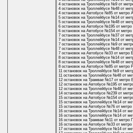
4 остановок на Троллейбусе №9 от метр
4 остановок на Троллейбусе №48 от мет
4 остановок на Автобусе №85 от метро 
5 остановок на Троллейбусе №14 от мет
5 остановок на Троллейбусе №48 от мет
6 остановок на Автобусе №195 от метро
6 остановок на Автобусе №154 от метро
7 остановок на Троллейбусе №37 от мет
7 остановок на Троллейбусе №14 от мет
7 остановок на Троллейбусе №9 от метр
7 остановок на Троллейбусе №48 от мет
7 остановок на Автобусе №33 от метро 
8 остановок на Троллейбусе №14 от мет
8 остановок на Троллейбусе №48 от мет
8 остановок на Автобусе №85 от метро 
11 остановок на Троллейбусе №9 от мет
11 остановок на Троллейбусе №48 от ме
12 остановок на Трамвае №17 от метро 
12 остановок на Автобусе №195 от метр
12 остановок на Троллейбусе №48 от ме
14 остановок на Автобусе №239 от метр
15 остановок на Автобусе №154 от метр
15 остановок на Троллейбусе №14 от м
15 остановок на Автобусе №76 от метро
16 остановок на Троллейбусе №14 от ме
16 остановок на Троллейбусе №14 от м
16 остановок на Трамвае №11 от метро
16 остановок на Автобусе №33 от метро
17 остановок на Троллейбусе №14 от ме