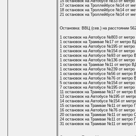
15 остановок на Автобусе №33 от метро
17 остановок на Троллейбусе №14 от м
18 остановок на Троллейбусе №14 от ме
21 остановок на Троллейбусе №14 от ме
Остановка: ВВЦ (сев.) на расстоянии 56
1 остановок на Автобусе №803 от метр
1 остановок на Трамвае №17 от метро 
1 остановок на Автобусе №195 от метр
1 остановок на Автобусе №154 от метр
1 остановок на Автобусе №93 от метро
1 остановок на Автобусе №136 от метр
1 остановок на Трамвае №11 от метро 
1 остановок на Автобусе №239 от метр
1 остановок на Автобусе №56 от метро
1 остановок на Автобусе №76 от метро
5 остановок на Автобусе №154 от метро
7 остановок на Автобусе №195 от метро
11 остановок на Трамвае №17 от метро 
13 остановок на Автобусе №195 от метр
14 остановок на Автобусе №154 от метр
15 остановок на Трамвае №11 от метро
16 остановок на Автобусе №76 от метро
20 остановок на Трамвае №11 от метро 
24 остановок на Трамвае №11 от метро 
31 остановок на Трамвае №11 от метро 