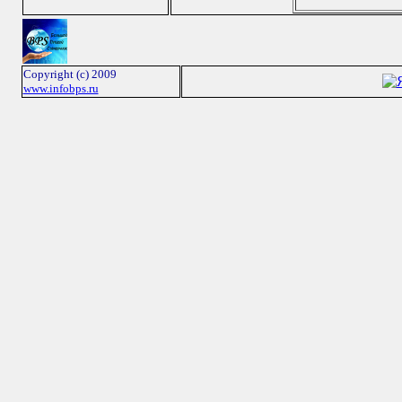
Copyright (c) 2009
www.infobps.ru