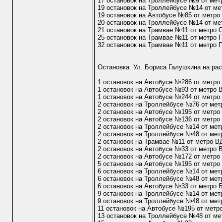
17 остановок на Троллейбусе №9 от мет
19 остановок на Троллейбусе №14 от ме
19 остановок на Автобусе №85 от метро
20 остановок на Троллейбусе №14 от ме
21 остановок на Трамвае №11 от метро 
25 остановок на Трамвае №11 от метро 
32 остановок на Трамвае №11 от метро 
Остановка: Ул. Бориса Галушкина на ра
1 остановок на Автобусе №286 от метр
1 остановок на Автобусе №93 от метро
1 остановок на Автобусе №244 от метр
2 остановок на Троллейбусе №76 от ме
2 остановок на Автобусе №195 от метр
2 остановок на Автобусе №136 от метр
2 остановок на Троллейбусе №14 от ме
2 остановок на Троллейбусе №48 от ме
2 остановок на Трамвае №11 от метро 
2 остановок на Автобусе №33 от метро
2 остановок на Автобусе №172 от метр
5 остановок на Автобусе №195 от метро
6 остановок на Троллейбусе №14 от мет
6 остановок на Троллейбусе №48 от мет
6 остановок на Автобусе №33 от метро 
9 остановок на Троллейбусе №14 от мет
9 остановок на Троллейбусе №48 от мет
11 остановок на Автобусе №195 от метр
13 остановок на Троллейбусе №48 от ме