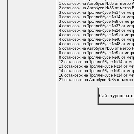
1 остановок на Автобусе №85 от метро 
2 остановок на Автобусе №85 от метро
3 остановок на Троллейбусе №37 от ме
3 остановок на Троллейбусе №14 от ме
3 остановок на Троллейбусе №9 от мет
4 остановок на Троллейбусе №37 от мет
4 остановок на Троллейбусе №14 от мет
4 остановок на Троллейбусе №9 от метр
4 остановок на Троллейбусе №48 от ме
4 остановок на Троллейбусе №48 от мет
5 остановок на Автобусе №85 от метро 
8 остановок на Троллейбусе №9 от метр
8 остановок на Троллейбусе №48 от мет
12 остановок на Троллейбусе №14 от м
13 остановок на Троллейбусе №14 от ме
14 остановок на Троллейбусе №9 от мет
16 остановок на Троллейбусе №14 от ме
21 остановок на Автобусе №85 от метро
Сайт туроператор