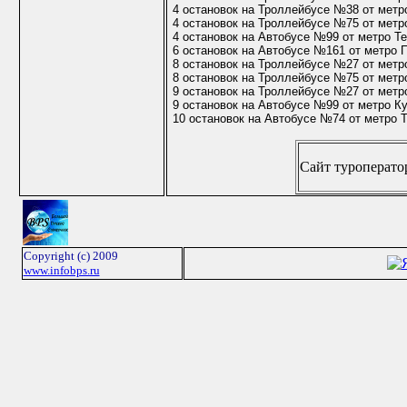
4 остановок на Троллейбусе №38 от метр
4 остановок на Троллейбусе №75 от метр
4 остановок на Автобусе №99 от метро Т
6 остановок на Автобусе №161 от метро 
8 остановок на Троллейбусе №27 от метр
8 остановок на Троллейбусе №75 от метр
9 остановок на Троллейбусе №27 от метр
9 остановок на Автобусе №99 от метро К
10 остановок на Автобусе №74 от метро 
Сайт туроператора
Copyright (c) 2009
www.infobps.ru