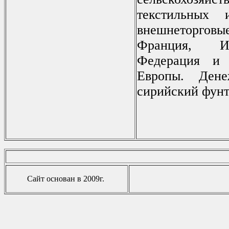
текстильных 
внешнеторговые
Франция, И
Федерация и 
Европы. Ден
сирийский фунт
Сайт основан в 2009г.