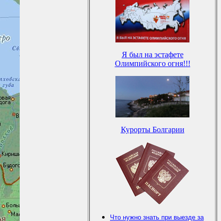
Я был на эстафете
Олимпийского огня!!!
Курорты Болгарии
Что нужно знать при выезде за