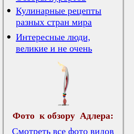
Кулинарные рецепты
разных стран мира
Интересные люди,
великие и не очень
Фото
к обзору Адлера:
Смотреть все фото видов