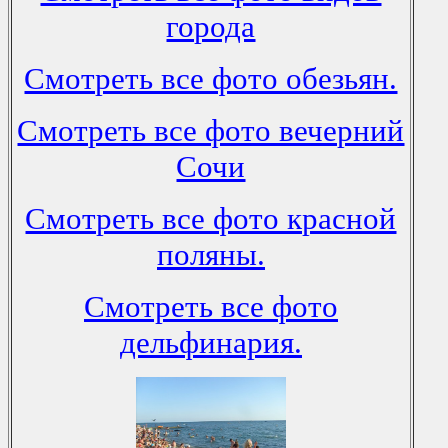
города
Смотреть все фото обезьян.
Смотреть все фото вечерний
Сочи
Смотреть все фото красной
поляны.
Смотреть все фото
дельфинария.