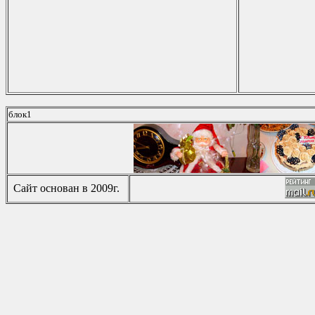
блок1
Сайт основан в 2009г.