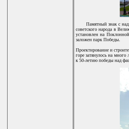
Памятный знак с над
советского народа в Вели
установлен на Поклонной
заложен парк Победы.
Проектирование и строит
горе затянулось на много
к 50-летию победы над фаш