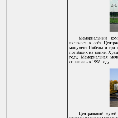
Мемориальный ком
включает в себя Центра
монумент Победы и три х
погибших на войне. Храм
году, Мемориальная меч
синагога - в 1998 году.
Центральный музей